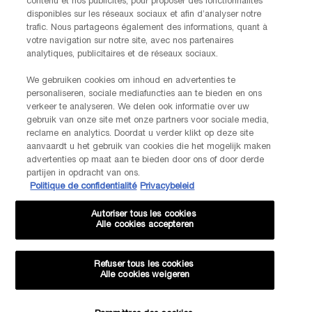
contenu et nos publicités, pour proposer des fonctionnalités
disponibles sur les réseaux sociaux et afin d’analyser notre
trafic. Nous partageons également des informations, quant à
votre navigation sur notre site, avec nos partenaires
analytiques, publicitaires et de réseaux sociaux.
We gebruiken cookies om inhoud en advertenties te
personaliseren, sociale mediafuncties aan te bieden en ons
verkeer te analyseren. We delen ook informatie over uw
gebruik van onze site met onze partners voor sociale media,
reclame en analytics. Doordat u verder klikt op deze site
aanvaardt u het gebruik van cookies die het mogelijk maken
advertenties op maat aan te bieden door ons of door derde
partijen in opdracht van ons.
Politique de confidentialité
Privacybeleid
Autoriser tous les cookies
Alle cookies accepteren
Refuser tous les cookies
Alle cookies weigeren