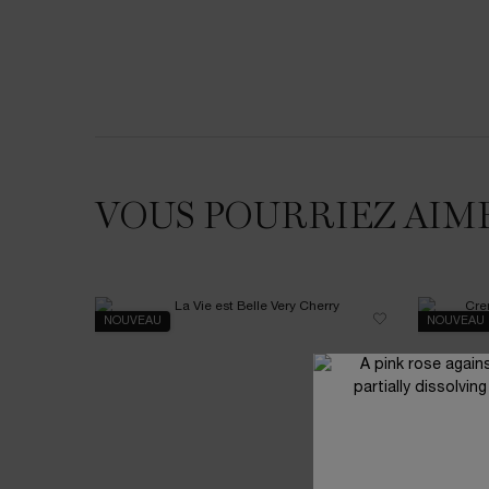
VOUS POURRIEZ AIM
NOUVEAU
NOUVEAU