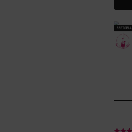
BESTSEL