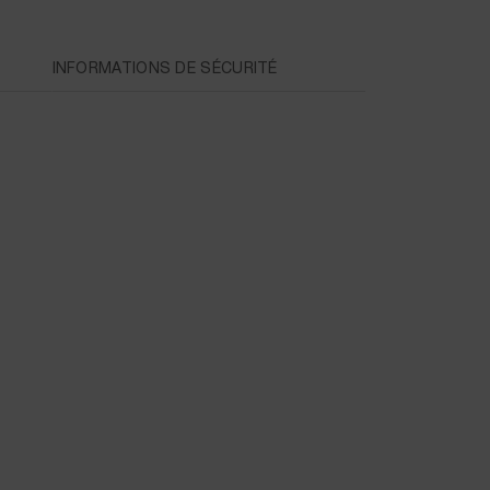
INFORMATIONS DE SÉCURITÉ