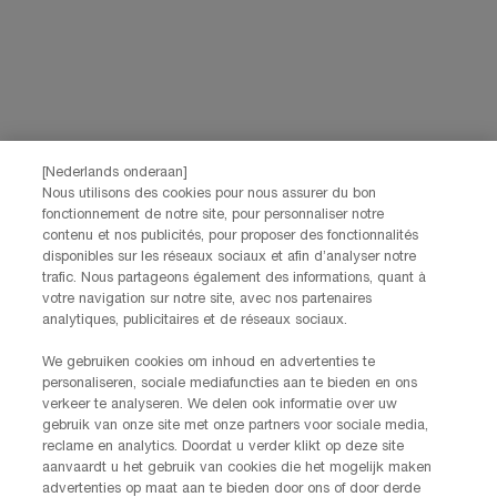
[Nederlands onderaan]
Nous utilisons des cookies pour nous assurer du bon
fonctionnement de notre site, pour personnaliser notre
contenu et nos publicités, pour proposer des fonctionnalités
disponibles sur les réseaux sociaux et afin d’analyser notre
trafic. Nous partageons également des informations, quant à
votre navigation sur notre site, avec nos partenaires
analytiques, publicitaires et de réseaux sociaux.
We gebruiken cookies om inhoud en advertenties te
personaliseren, sociale mediafuncties aan te bieden en ons
verkeer te analyseren. We delen ook informatie over uw
gebruik van onze site met onze partners voor sociale media,
reclame en analytics. Doordat u verder klikt op deze site
aanvaardt u het gebruik van cookies die het mogelijk maken
advertenties op maat aan te bieden door ons of door derde