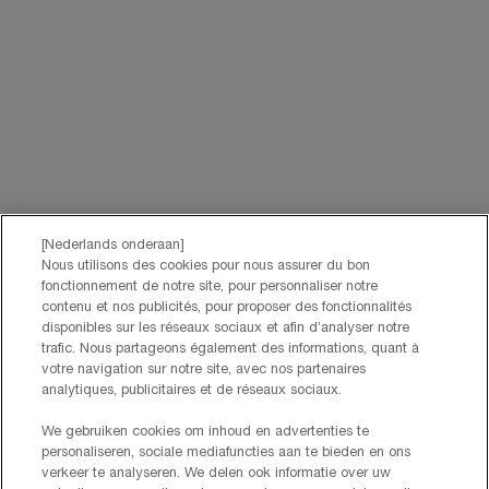
[Nederlands onderaan]
Nous utilisons des cookies pour nous assurer du bon
fonctionnement de notre site, pour personnaliser notre
contenu et nos publicités, pour proposer des fonctionnalités
disponibles sur les réseaux sociaux et afin d’analyser notre
trafic. Nous partageons également des informations, quant à
votre navigation sur notre site, avec nos partenaires
analytiques, publicitaires et de réseaux sociaux.
We gebruiken cookies om inhoud en advertenties te
personaliseren, sociale mediafuncties aan te bieden en ons
verkeer te analyseren. We delen ook informatie over uw