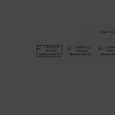
ESSAI VI