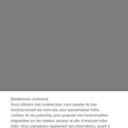
[Nederlands onderaan]
Nous utilisons des cookies pour nous assurer du bon
fonctionnement de notre site, pour personnaliser notre
contenu et nos publicités, pour proposer des fonctionnalités
disponibles sur les réseaux sociaux et afin d’analyser notre
trafic. Nous partageons également des informations, quant à