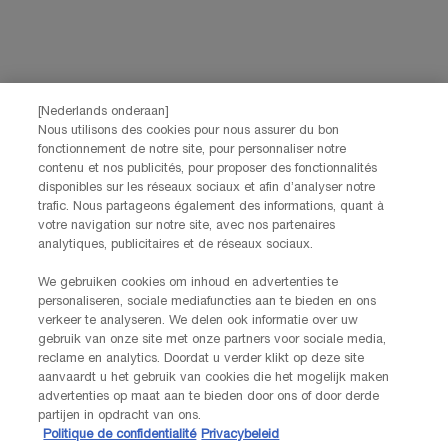
[Nederlands onderaan]
Nous utilisons des cookies pour nous assurer du bon
fonctionnement de notre site, pour personnaliser notre
contenu et nos publicités, pour proposer des fonctionnalités
disponibles sur les réseaux sociaux et afin d’analyser notre
trafic. Nous partageons également des informations, quant à
votre navigation sur notre site, avec nos partenaires
analytiques, publicitaires et de réseaux sociaux.
We gebruiken cookies om inhoud en advertenties te
personaliseren, sociale mediafuncties aan te bieden en ons
verkeer te analyseren. We delen ook informatie over uw
gebruik van onze site met onze partners voor sociale media,
reclame en analytics. Doordat u verder klikt op deze site
aanvaardt u het gebruik van cookies die het mogelijk maken
advertenties op maat aan te bieden door ons of door derde
partijen in opdracht van ons.
Politique de confidentialité
Privacybeleid