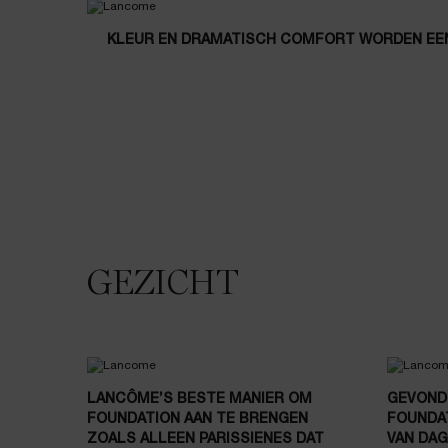
KLEUR EN DRAMATISCH COMFORT WORDEN EEN 
GEZICHT
LANCÔME’S BESTE MANIER OM
GEVONDE
FOUNDATION AAN TE BRENGEN
FOUNDAT
ZOALS ALLEEN PARISSIENES DAT
VAN DAG