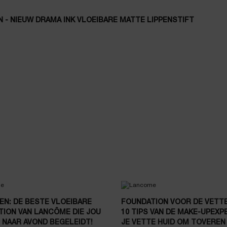
- NIEUW DRAMA INK VLOEIBARE MATTE LIPPENSTIFT
N: DE BESTE VLOEIBARE
FOUNDATION VOOR DE VETTE
ION VAN LANCÔME DIE JOU
10 TIPS VAN DE MAKE-UPEX
 NAAR AVOND BEGELEIDT!
JE VETTE HUID OM TOVEREN