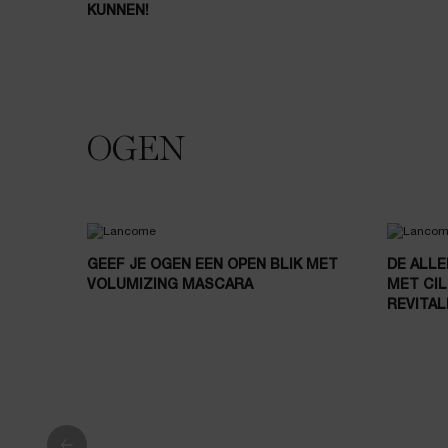
KUNNEN!
OGEN
GEEF JE OGEN EEN OPEN BLIK MET
DE ALL
VOLUMIZING MASCARA
MET CI
REVITAL