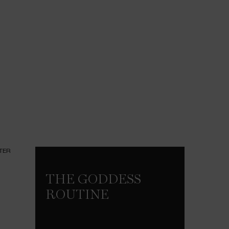
THE GODDESS
ROUTINE