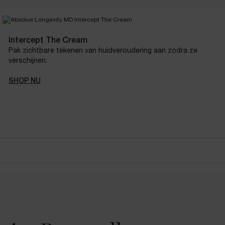
Intercept The Cream
Pak zichtbare tekenen van huidveroudering aan zodra ze
verschijnen.
SHOP NU