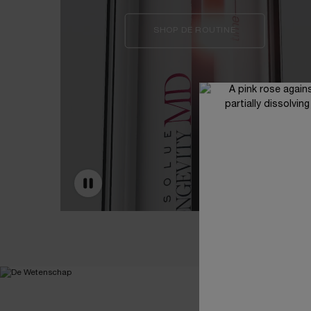
SHOP DE ROUTINE