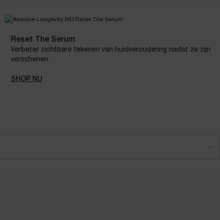
Reset The Serum
Verbeter zichtbare tekenen van huidveroudering nadat ze zijn
verschenen.
SHOP NU