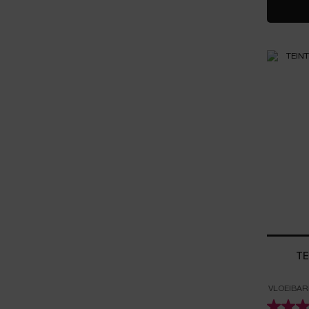
TE
VLOEIBAR