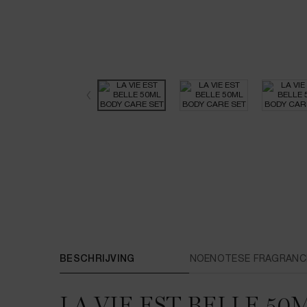
PDP Tabs
BESCHRIJVING
NOENOTESE FRAGRANC