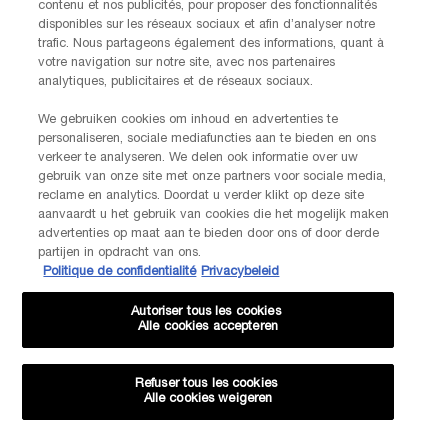
contenu et nos publicités, pour proposer des fonctionnalités
disponibles sur les réseaux sociaux et afin d’analyser notre
trafic. Nous partageons également des informations, quant à
votre navigation sur notre site, avec nos partenaires
analytiques, publicitaires et de réseaux sociaux.
We gebruiken cookies om inhoud en advertenties te
personaliseren, sociale mediafuncties aan te bieden en ons
verkeer te analyseren. We delen ook informatie over uw
gebruik van onze site met onze partners voor sociale media,
reclame en analytics. Doordat u verder klikt op deze site
aanvaardt u het gebruik van cookies die het mogelijk maken
advertenties op maat aan te bieden door ons of door derde
partijen in opdracht van ons.
Politique de confidentialité
Privacybeleid
Autoriser tous les cookies
Alle cookies accepteren
Refuser tous les cookies
Alle cookies weigeren