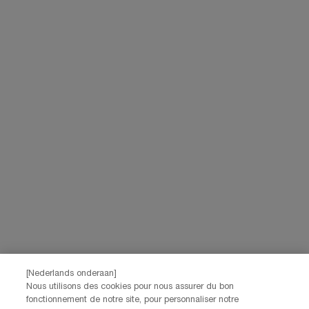
[Nederlands onderaan]
Nous utilisons des cookies pour nous assurer du bon
fonctionnement de notre site, pour personnaliser notre