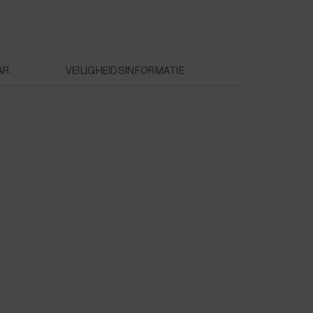
AR
VEILIGHEIDSINFORMATIE