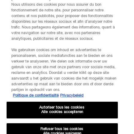
Nous utilisons des cookies pour nous assurer du bon
fonctionnement de notre site, pour personnaliser notre
contenu et nos publicités, pour proposer des fonctionnalités
disponibles sur les réseaux sociaux et afin d’analyser notre
trafic. Nous partageons également des informations, quant à
votre navigation sur notre site, avec nos partenaires
analytiques, publicitaires et de réseaux sociaux.
We gebruiken cookies om inhoud en advertenties te
personaliseren, sociale mediafuncties aan te bieden en ons
verkeer te analyseren. We delen ook informatie over uw
gebruik van onze site met onze partners voor sociale media,
reclame en analytics. Doordat u verder klikt op deze site
aanvaardt u het gebruik van cookies die het mogelijk maken
advertenties op maat aan te bieden door ons of door derde
partijen in opdracht van ons.
Politique de confidentialité
Privacybeleid
Autoriser tous les cookies
Alle cookies accepteren
Refuser tous les cookies
Alle cookies weigeren