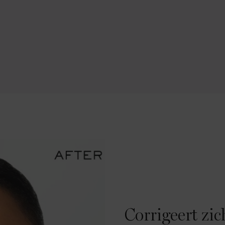
Corrigeert zi