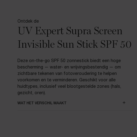
Ontdek de
UV Expert Supra Screen
Invisible Sun Stick SPF 50
Deze on-the-go SPF 50 zonnestick biedt een hoge
bescherming — water- en wrijvingsbestendig — om
zichtbare tekenen van fotoveroudering te helpen
voorkomen en te verminderen. Geschikt voor alle
huidtypes, inclusief veel blootgestelde zones (hals,
gezicht, oren).
WAT HET VERSCHIL MAAKT