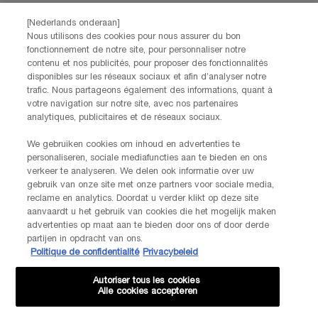
[Nederlands onderaan]
Nous utilisons des cookies pour nous assurer du bon
fonctionnement de notre site, pour personnaliser notre
contenu et nos publicités, pour proposer des fonctionnalités
disponibles sur les réseaux sociaux et afin d’analyser notre
trafic. Nous partageons également des informations, quant à
votre navigation sur notre site, avec nos partenaires
analytiques, publicitaires et de réseaux sociaux.
We gebruiken cookies om inhoud en advertenties te
personaliseren, sociale mediafuncties aan te bieden en ons
verkeer te analyseren. We delen ook informatie over uw
gebruik van onze site met onze partners voor sociale media,
reclame en analytics. Doordat u verder klikt op deze site
aanvaardt u het gebruik van cookies die het mogelijk maken
advertenties op maat aan te bieden door ons of door derde
partijen in opdracht van ons.
Politique de confidentialité
Privacybeleid
Autoriser tous les cookies
Alle cookies accepteren