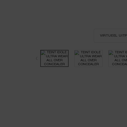
VIRTUEEL UI