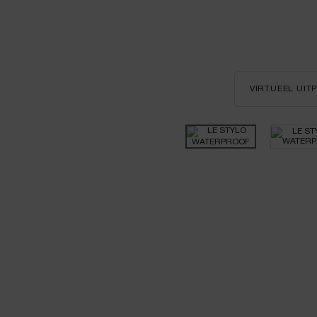
VIRTUEEL UI