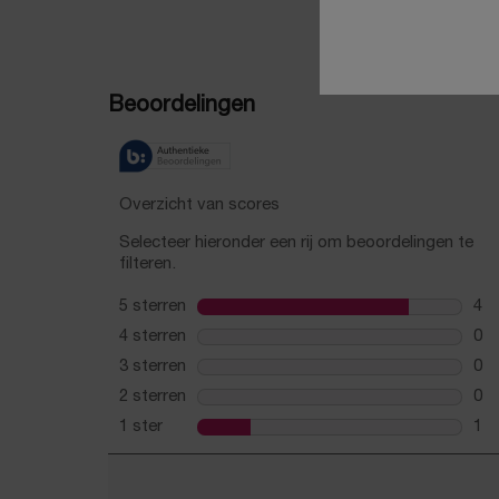
PDP Reviews