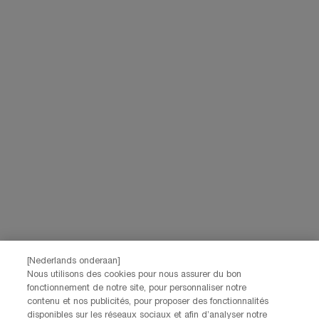
[Nederlands onderaan]
Nous utilisons des cookies pour nous assurer du bon
fonctionnement de notre site, pour personnaliser notre
contenu et nos publicités, pour proposer des fonctionnalités
disponibles sur les réseaux sociaux et afin d’analyser notre