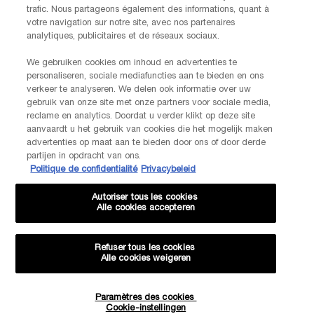
trafic. Nous partageons également des informations, quant à
votre navigation sur notre site, avec nos partenaires
analytiques, publicitaires et de réseaux sociaux.
We gebruiken cookies om inhoud en advertenties te
personaliseren, sociale mediafuncties aan te bieden en ons
verkeer te analyseren. We delen ook informatie over uw
gebruik van onze site met onze partners voor sociale media,
reclame en analytics. Doordat u verder klikt op deze site
aanvaardt u het gebruik van cookies die het mogelijk maken
advertenties op maat aan te bieden door ons of door derde
partijen in opdracht van ons.
Politique de confidentialité
Privacybeleid
Autoriser tous les cookies
Alle cookies accepteren
Refuser tous les cookies
Alle cookies weigeren
Paramètres des cookies
Hoeveelheid
Cookie-instellingen