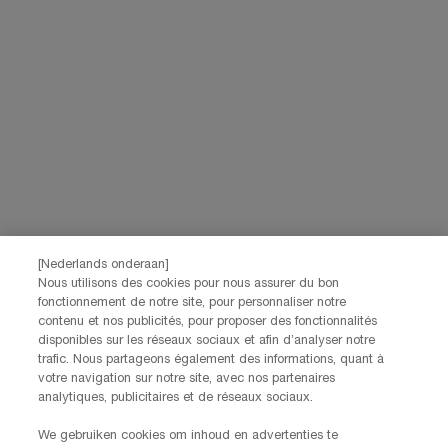
[Nederlands onderaan]
Nous utilisons des cookies pour nous assurer du bon
fonctionnement de notre site, pour personnaliser notre
contenu et nos publicités, pour proposer des fonctionnalités
disponibles sur les réseaux sociaux et afin d’analyser notre
trafic. Nous partageons également des informations, quant à
votre navigation sur notre site, avec nos partenaires
analytiques, publicitaires et de réseaux sociaux.
We gebruiken cookies om inhoud en advertenties te