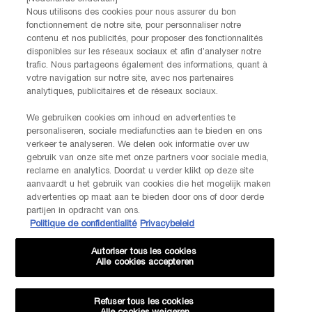
Nous utilisons des cookies pour nous assurer du bon
fonctionnement de notre site, pour personnaliser notre
contenu et nos publicités, pour proposer des fonctionnalités
disponibles sur les réseaux sociaux et afin d’analyser notre
trafic. Nous partageons également des informations, quant à
votre navigation sur notre site, avec nos partenaires
analytiques, publicitaires et de réseaux sociaux.
We gebruiken cookies om inhoud en advertenties te
personaliseren, sociale mediafuncties aan te bieden en ons
verkeer te analyseren. We delen ook informatie over uw
gebruik van onze site met onze partners voor sociale media,
reclame en analytics. Doordat u verder klikt op deze site
aanvaardt u het gebruik van cookies die het mogelijk maken
advertenties op maat aan te bieden door ons of door derde
partijen in opdracht van ons.
Politique de confidentialité
Privacybeleid
Autoriser tous les cookies
Alle cookies accepteren
Refuser tous les cookies