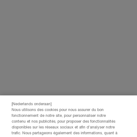
[Nederlands onderaan]
Nous utilisons des cookies pour nous assurer du bon
fonctionnement de notre site, pour personnaliser notre
contenu et nos publicités, pour proposer des fonctionnalités
disponibles sur les réseaux sociaux et afin d’analyser notre
trafic. Nous partageons également des informations, quant à