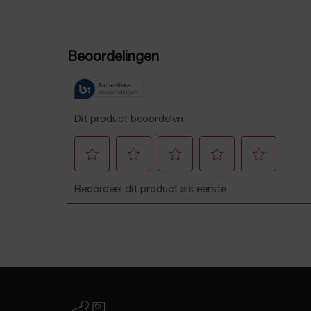
PDP Reviews