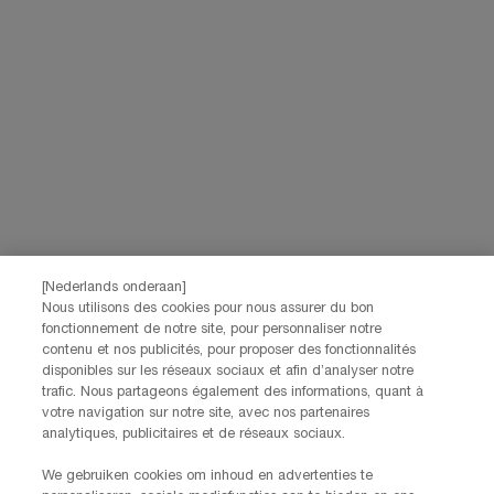
[Nederlands onderaan]
Nous utilisons des cookies pour nous assurer du bon
fonctionnement de notre site, pour personnaliser notre
contenu et nos publicités, pour proposer des fonctionnalités
disponibles sur les réseaux sociaux et afin d’analyser notre
trafic. Nous partageons également des informations, quant à
votre navigation sur notre site, avec nos partenaires
analytiques, publicitaires et de réseaux sociaux.
We gebruiken cookies om inhoud en advertenties te