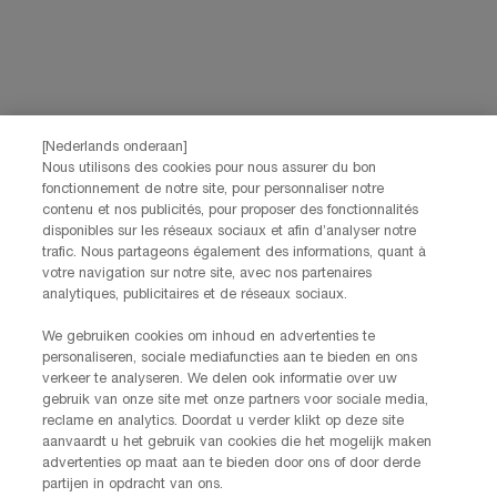
[Nederlands onderaan]
Nous utilisons des cookies pour nous assurer du bon
fonctionnement de notre site, pour personnaliser notre
contenu et nos publicités, pour proposer des fonctionnalités
disponibles sur les réseaux sociaux et afin d’analyser notre
trafic. Nous partageons également des informations, quant à
votre navigation sur notre site, avec nos partenaires
analytiques, publicitaires et de réseaux sociaux.
We gebruiken cookies om inhoud en advertenties te
personaliseren, sociale mediafuncties aan te bieden en ons
verkeer te analyseren. We delen ook informatie over uw
gebruik van onze site met onze partners voor sociale media,
reclame en analytics. Doordat u verder klikt op deze site
aanvaardt u het gebruik van cookies die het mogelijk maken
advertenties op maat aan te bieden door ons of door derde
partijen in opdracht van ons.