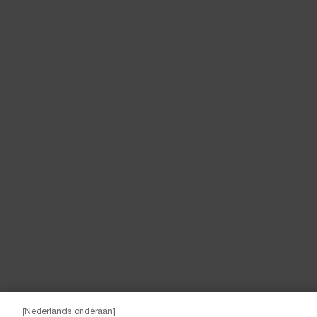
[Nederlands onderaan]