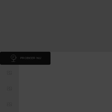
PROBEER NU