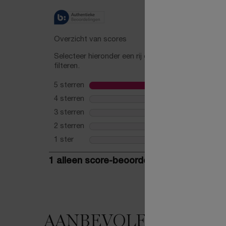
AANBEVOLEN VOOR 