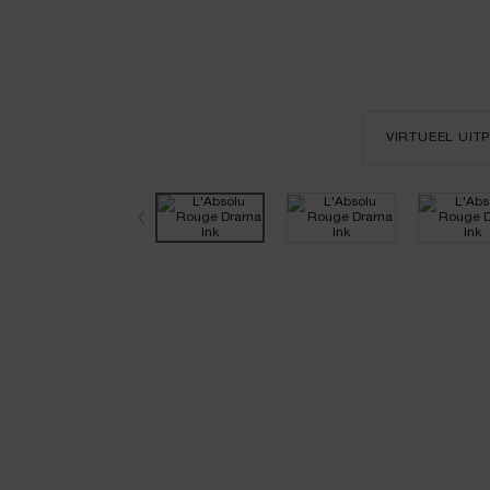
VIRTUEEL UI