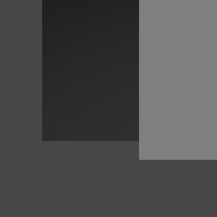
EEN UNIEKE FORMULE