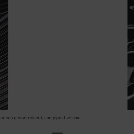
oor een gecontroleerd, aangepast volume.