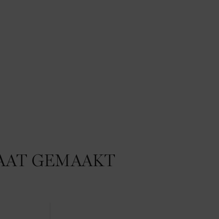
AAT GEMAAKT