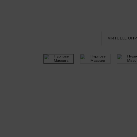
VIRTUEEL UI