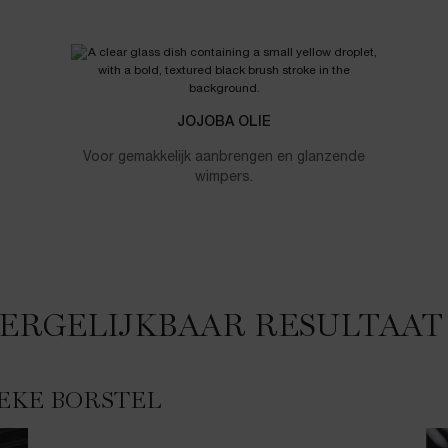
JOJOBA OLIE
Voor gemakkelijk aanbrengen en glanzende
wimpers.
ERGELIJKBAAR RESULTAAT
EKE BORSTEL