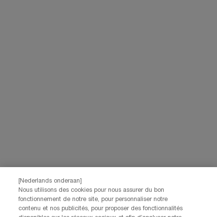
[Nederlands onderaan]
Nous utilisons des cookies pour nous assurer du bon
fonctionnement de notre site, pour personnaliser notre
contenu et nos publicités, pour proposer des fonctionnalités