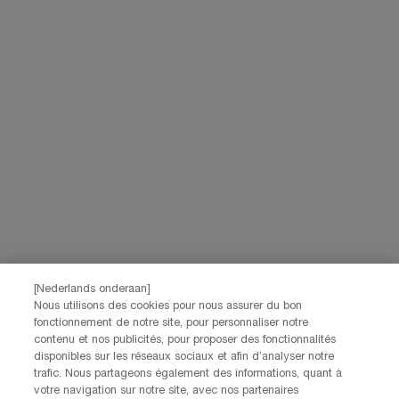
[Nederlands onderaan]
Nous utilisons des cookies pour nous assurer du bon
fonctionnement de notre site, pour personnaliser notre
contenu et nos publicités, pour proposer des fonctionnalités
disponibles sur les réseaux sociaux et afin d’analyser notre
trafic. Nous partageons également des informations, quant à
votre navigation sur notre site, avec nos partenaires