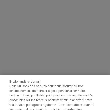
[Nederlands onderaan]
Nous utilisons des cookies pour nous assurer du bon
fonctionnement de notre site, pour personnaliser notre
contenu et nos publicités, pour proposer des fonctionnalités
disponibles sur les réseaux sociaux et afin d’analyser notre
trafic. Nous partageons également des informations, quant à
votre navigation sur notre site, avec nos partenaires