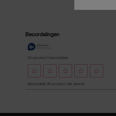
PDP Reviews