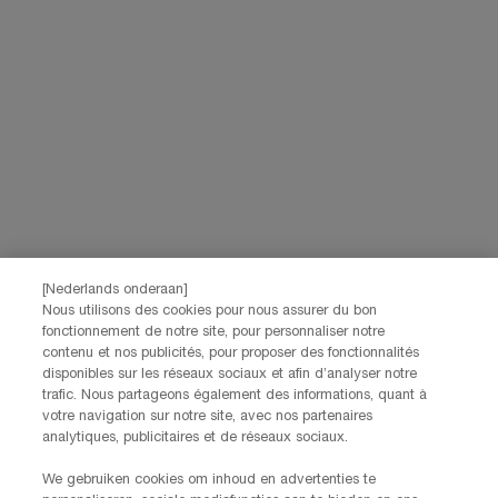
[Nederlands onderaan]
Nous utilisons des cookies pour nous assurer du bon
fonctionnement de notre site, pour personnaliser notre
contenu et nos publicités, pour proposer des fonctionnalités
disponibles sur les réseaux sociaux et afin d’analyser notre
trafic. Nous partageons également des informations, quant à
votre navigation sur notre site, avec nos partenaires
analytiques, publicitaires et de réseaux sociaux.
We gebruiken cookies om inhoud en advertenties te