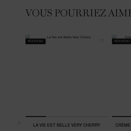
VOUS POURRIEZ AIM
NOUVEAU
NOUVEAU
LA VIE EST BELLE VERY CHERRY
CRÈME 