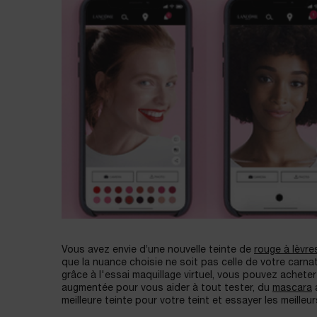
Vous avez envie d’une nouvelle teinte de
rouge à lèvre
que la nuance choisie ne soit pas celle de votre carna
grâce à l'essai maquillage virtuel, vous pouvez acheter 
augmentée pour vous aider à tout tester, du
mascara
a
meilleure teinte pour votre teint et essayer les meill