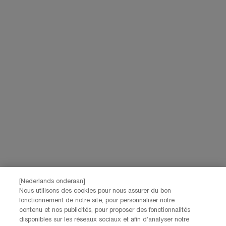
[Nederlands onderaan]
Nous utilisons des cookies pour nous assurer du bon
fonctionnement de notre site, pour personnaliser notre
contenu et nos publicités, pour proposer des fonctionnalités
disponibles sur les réseaux sociaux et afin d’analyser notre