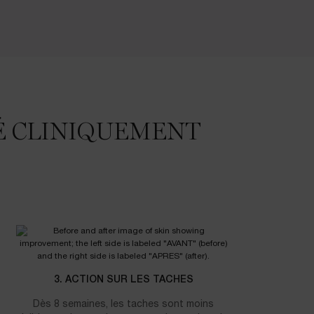
TÉ CLINIQUEMENT
3. ACTION SUR LES TACHES
Dès 8 semaines, les taches sont moins