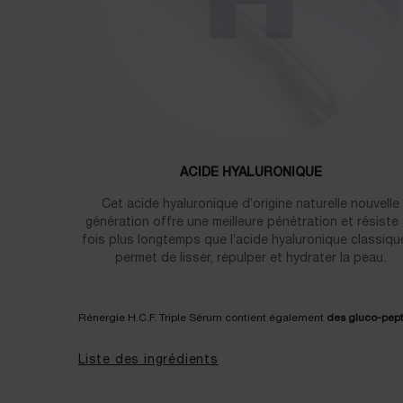
ACIDE HYALURONIQUE
Cet acide hyaluronique d’origine naturelle nouvelle
génération offre une meilleure pénétration et résiste
fois plus longtemps que l’acide hyaluronique classique.
permet de lisser, repulper et hydrater la peau.
Rénergie H.C.F. Triple Sérum contient également
des gluco-pepti
Liste des ingrédients