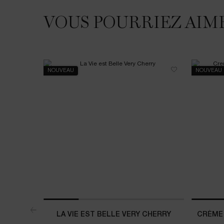
VOUS POURRIEZ AIM
NOUVEAU
NOUVEAU
LA VIE EST BELLE VERY CHERRY
CRÈME 