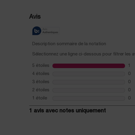
PDP Reviews