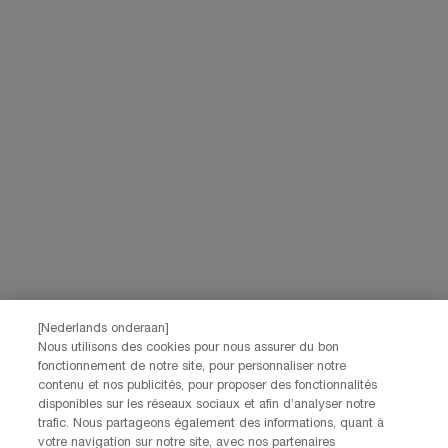
[Nederlands onderaan]
Nous utilisons des cookies pour nous assurer du bon
fonctionnement de notre site, pour personnaliser notre
contenu et nos publicités, pour proposer des fonctionnalités
disponibles sur les réseaux sociaux et afin d’analyser notre
trafic. Nous partageons également des informations, quant à
votre navigation sur notre site, avec nos partenaires