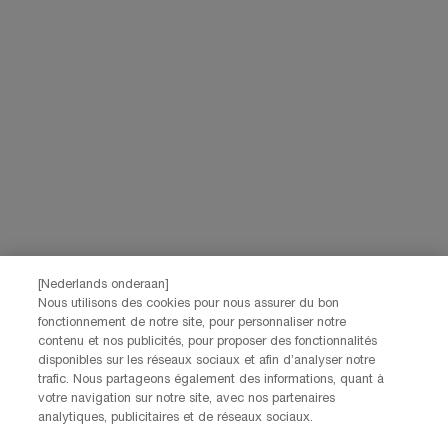
[Nederlands onderaan]
Nous utilisons des cookies pour nous assurer du bon
fonctionnement de notre site, pour personnaliser notre
contenu et nos publicités, pour proposer des fonctionnalités
disponibles sur les réseaux sociaux et afin d’analyser notre
trafic. Nous partageons également des informations, quant à
votre navigation sur notre site, avec nos partenaires
analytiques, publicitaires et de réseaux sociaux.