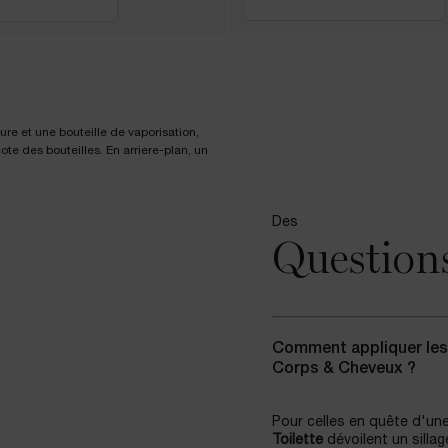
Des
Question
Comment appliquer les
Corps & Cheveux ?
Pour celles en quête d'une 
Toilette
dévoilent un silla