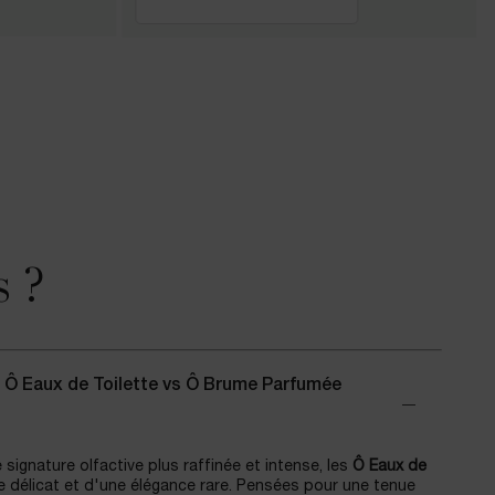
s ?
 Ô Eaux de Toilette vs Ô Brume Parfumée
signature olfactive plus raffinée et intense, les
Ô Eaux de
ge délicat et d'une élégance rare. Pensées pour une tenue