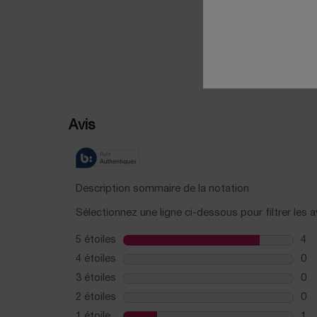
PDP Reviews