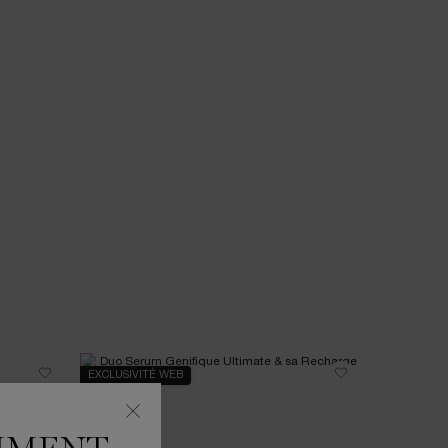
EXCLUSIVITÉ WEB