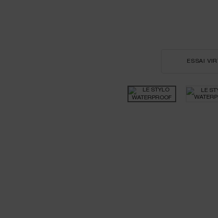
ESSAI VI