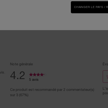
CHANGER LE PAYS / 