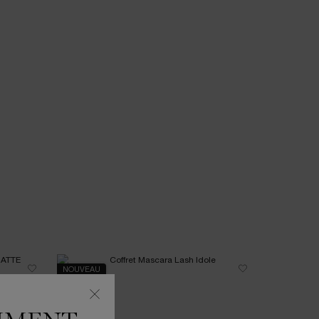
NOUVEAU
NOUVEAU