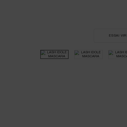
ESSAI VI