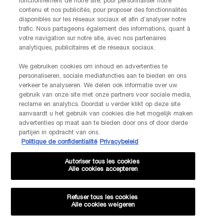
fonctionnement de notre site, pour personnaliser notre
contenu et nos publicités, pour proposer des fonctionnalités
disponibles sur les réseaux sociaux et afin d’analyser notre
trafic. Nous partageons également des informations, quant à
votre navigation sur notre site, avec nos partenaires
analytiques, publicitaires et de réseaux sociaux.
We gebruiken cookies om inhoud en advertenties te
personaliseren, sociale mediafuncties aan te bieden en ons
verkeer te analyseren. We delen ook informatie over uw
gebruik van onze site met onze partners voor sociale media,
reclame en analytics. Doordat u verder klikt op deze site
aanvaardt u het gebruik van cookies die het mogelijk maken
advertenties op maat aan te bieden door ons of door derde
partijen in opdracht van ons.
Politique de confidentialité
Privacybeleid
Autoriser tous les cookies
Alle cookies accepteren
Refuser tous les cookies
Alle cookies weigeren