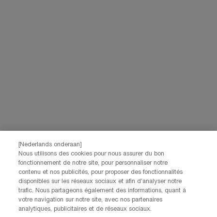
[Nederlands onderaan]
Nous utilisons des cookies pour nous assurer du bon
fonctionnement de notre site, pour personnaliser notre
contenu et nos publicités, pour proposer des fonctionnalités
disponibles sur les réseaux sociaux et afin d’analyser notre
trafic. Nous partageons également des informations, quant à
votre navigation sur notre site, avec nos partenaires
analytiques, publicitaires et de réseaux sociaux.